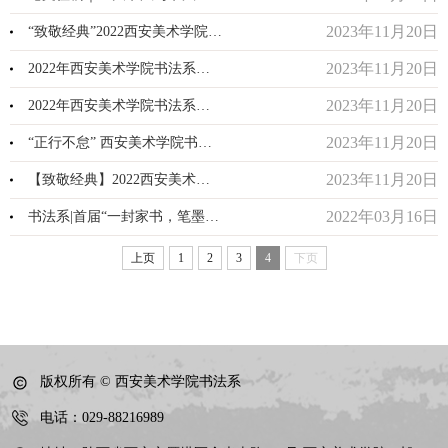
2023年11月20日
“致敬经典”2022西安美术学院书法经典竞临活动（第一回）颁...
2023年11月20日
2022年西安美术学院书法系经典竞临展（第一回）入选作品展示
2023年11月20日
2022年西安美术学院书法系经典竞临（第一回）入选名单公示
2023年11月20日
“正行不怠” 西安美术学院书法系教师书法篆刻作品展
2023年11月20日
【致敬经典】2022西安美术学院书法经典竞临活动 | 征稿
2022年03月16日
书法系|首届“一封家书，笔墨寄怀活动”开展仪式暨获奖家书颁...
上页
1
2
3
4
下页
版权所有 © 西安美术学院书法系
电话：029-88216989