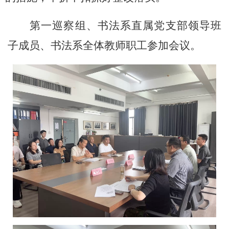
第一巡察组、书法系直属党支部领导班
子成员、书法系全体教师职工参加会议
。