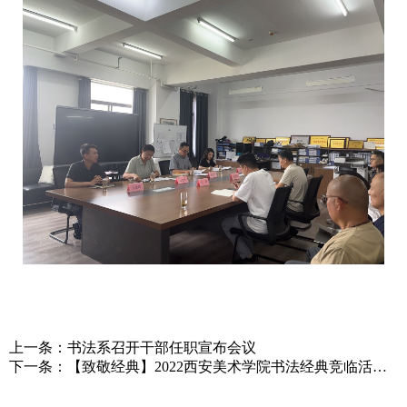
上一条：
书法系召开干部任职宣布会议
下一条：
【致敬经典】2022西安美术学院书法经典竞临活动 |
征稿