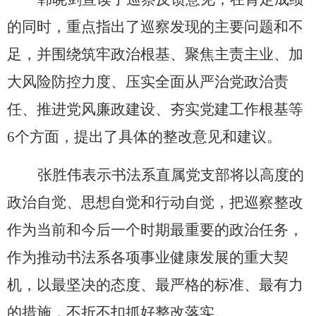
的同时，重点指出了巡察发现的主要问题和不
足，并围绕筑牢政治根基、聚焦主责主业、加
大风险防控力度、压实全面从严治党政治责
任、推进党风廉政建设、夯实党建工作根基等
6个方面，提出了具体的整改意见和建议。
张胜伟
表示
书法系直属党支部
将以高度的
政治自觉、思想自觉和行动自觉，把巡察整改
作为当前和今后一个时期最重要的政治任务，
作为推动书法系各项事业健康发展的重大契
机，以最坚决的态度、最严格的标准、最有力
的措施，不折不扣抓好整改落实。