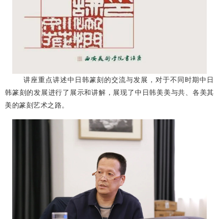
讲座重点讲述中日韩篆刻的交流与发展，对于不同时期中日
韩篆刻的发展进行了展示和讲解，展现了中日韩美美与共、各美其
美的篆刻艺术之路。