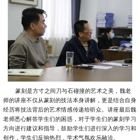
篆刻是方寸之间刀与石碰撞的艺术之美，魏老
师的讲座不仅从篆刻的技法本身讲解，更是结合自身
经历将技法背后的艺术情感传递给听众。讲座最后魏
老师悉心解答学生们的困惑，对于学生们的篆刻学习
方向进行建议和指导，鼓励学生们进行深入的学习和
创作，学生们反响热烈，学术气氛欢乐融洽。